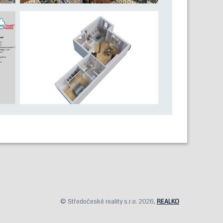
© Středočeské reality s.r.o. 2026,
REALKO